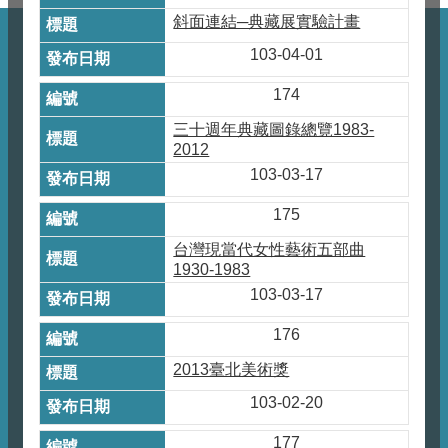
斜面連結─典藏展實驗計畫
103-04-01
174
三十週年典藏圖錄總覽1983-
2012
103-03-17
175
台灣現當代女性藝術五部曲
1930-1983
103-03-17
176
2013臺北美術獎
103-02-20
177