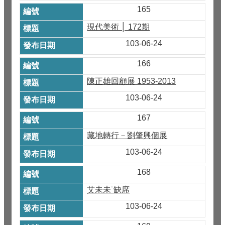
165
現代美術 │ 172期
103-06-24
166
陳正雄回顧展 1953-2013
103-06-24
167
藏地轉行－劉肇興個展
103-06-24
168
艾未未˙缺席
103-06-24