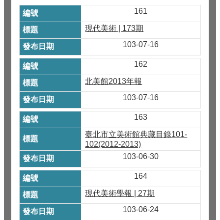
161
現代美術 | 173期
103-07-16
162
北美館2013年報
103-07-16
163
臺北市立美術館典藏目錄101-
102(2012-2013)
103-06-30
164
現代美術學報 | 27期
103-06-24