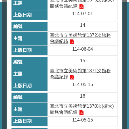
館務會議紀錄
114-07-01
14
臺北市立美術館第1372次館務
會議紀錄
114-06-04
15
臺北市立美術館第1371次館務
會議紀錄
114-05-15
16
臺北市立美術館第1370次(擴大)
館務會議紀錄
114-05-15