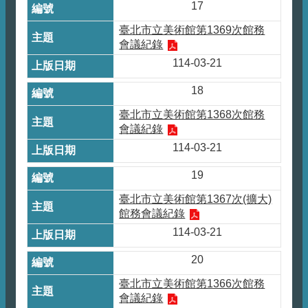
17
臺北市立美術館第1369次館務
會議紀錄
114-03-21
18
臺北市立美術館第1368次館務
會議紀錄
114-03-21
19
臺北市立美術館第1367次(擴大)
館務會議紀錄
114-03-21
20
臺北市立美術館第1366次館務
會議紀錄