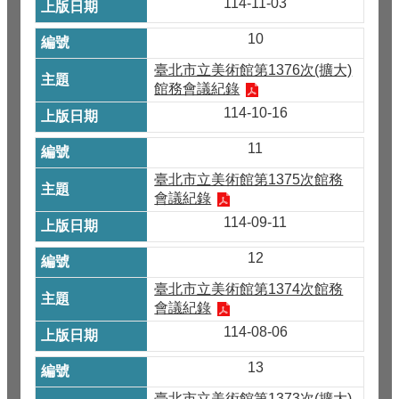
114-11-03
10
臺北市立美術館第1376次(擴大)
館務會議紀錄
114-10-16
11
臺北市立美術館第1375次館務
會議紀錄
114-09-11
12
臺北市立美術館第1374次館務
會議紀錄
114-08-06
13
臺北市立美術館第1373次(擴大)