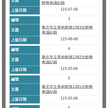
館務會議紀錄
115-07-06
3
臺北市立美術館第1383次館務
會議紀錄
115-06-08
4
臺北市立美術館第1382次館務
會議紀錄
115-05-06
5
臺北市立美術館第1381次館務
會議紀錄
115-05-06
6