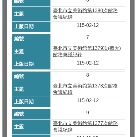
臺北市立美術館第1380次館務
會議紀錄
115-02-12
7
臺北市立美術館第1379次(擴大)
館務會議紀錄
115-02-12
8
臺北市立美術館第1378次館務
會議紀錄
115-02-12
9
臺北市立美術館第1377次館務
會議紀錄