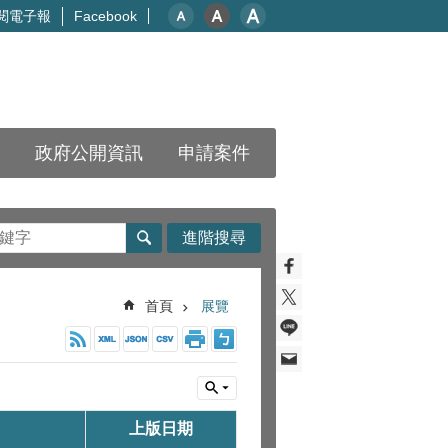
閱電子報
Facebook
政府公開資訊
申請案件
進階搜尋
首頁
展覽
上版日期