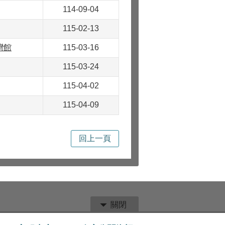
114-09-04
115-02-13
灣館
115-03-16
115-03-24
115-04-02
115-04-09
回上一頁
關閉