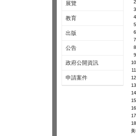
展覽
教育
出版
公告
政府公開資訊
申請案件
美