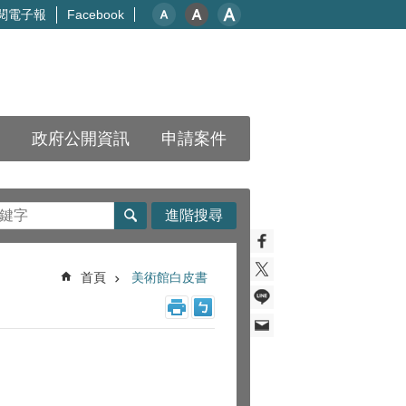
閱電子報
Facebook
政府公開資訊
申請案件
進階搜尋
首頁
美術館白皮書