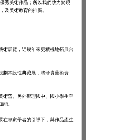
優秀美術作品；所以我們致力於現
，及美術教育的推廣。
藝術展覽，近幾年來更積極地拓展台
規劃常設性典藏展，將珍貴藝術資
美術營。另外辦理國中、國小學生至
知能。
眾在專家學者的引導下，與作品產生