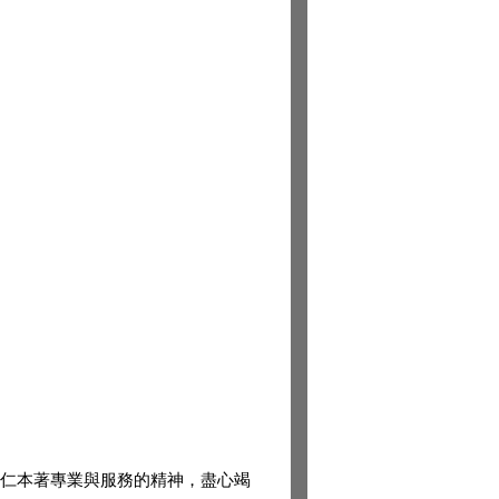
仁本著專業與服務的精神，盡心竭