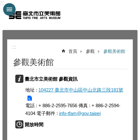
:::
跳到主要內容區塊
:::
:::
首頁
參觀
參觀美術館
參觀美術館
臺北市立美術館 參觀資訊
地址 :
104227 臺北市中山區中山北路三段181號
電話 : + 886-2-2595-7656 傳真 : + 886-2-2594-
4104 電子郵件 :
info-tfam@gov.taipei
開放時間