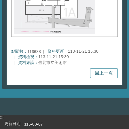
點閱數：
資料更新：
113-11-21 15:30
116638
資料檢視：
113-11-21 15:30
資料維護：
臺北市立美術館
回上一頁
:::
更新日期
115-08-07