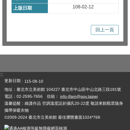
108-02-12
回上一頁
:::
更新日期
115-08-10
地址：臺北市立美術館 104227 臺北市中山區中山北路三段181號
電話：02-2595-7656 信箱：
info-tfam@gov.taipei
溫馨提醒：維護作品 空調溫度設於攝氏20-22度 敬請來館觀眾隨身
攜帶保暖衣物
©2009-2024 臺北市立美術館 最佳瀏覽畫面1024*768