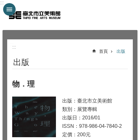
:::
跳到主要內容區塊
:::
:::
首頁
出版
出版
物．理
出版：臺北市立美術館
類別：展覽專輯
出版日：2016/01
ISSN：978-986-04-7840-2
定價：200元